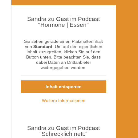
Sandra zu Gast im Podcast
"Hormone | Essen"
Sie sehen gerade einen Platzhalterinhalt
von
Standard
. Um auf den eigentlichen
Inhalt zuzugreifen, klicken Sie auf den
Button unten. Bitte beachten Sie, dass
dabei Daten an Drittanbieter
weitergegeben werden.
Inhalt entsperren
Weitere Informationen
Sandra zu Gast im Podcast
"Schrecklich nett."