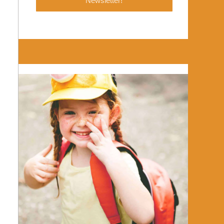
Newsletter!