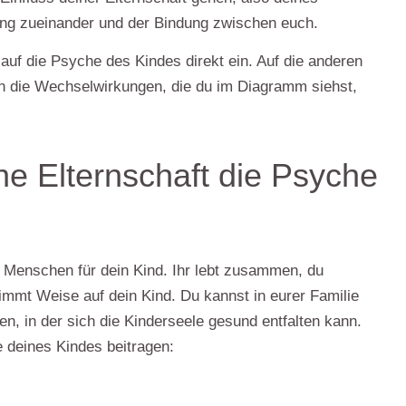
ng zueinander und der Bindung zwischen euch.
s auf die Psyche des Kindes
direkt ein. Auf die anderen
rch die Wechselwirkungen, die du im Diagramm siehst,
ne Elternschaft die Psyche
n Menschen für dein Kind
. Ihr lebt zusammen, du
timmt Weise auf dein Kind. Du kannst in eurer Familie
n, in der sich die Kinderseele gesund entfalten kann.
 deines Kindes
beitragen: