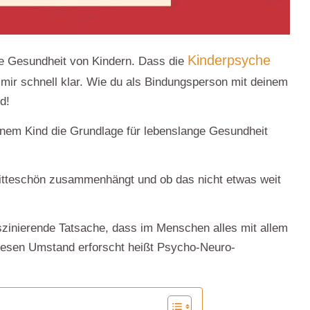
Kinderpsyche
ie
Gesundheit von Kindern.
Dass die
 mir schnell klar. Wie du als Bindungsperson mit deinem
d!
einem Kind die Grundlage für lebenslange Gesundheit
bitteschön zusammenhängt
und ob das nicht etwas weit
szinierende Tatsache, dass im Menschen alles mit allem
diesen Umstand erforscht heißt Psycho-Neuro-