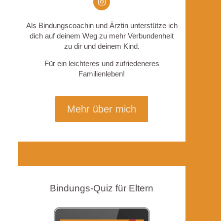
Als Bindungscoachin und Ärztin unterstütze ich
dich auf deinem Weg zu mehr Verbundenheit
zu dir und deinem Kind.
Für ein leichteres und zufriedeneres
Familienleben!
Mehr über mich
Bindungs-Quiz für Eltern