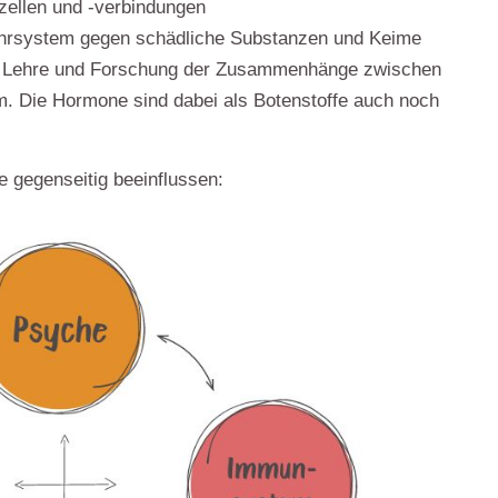
zellen und -verbindungen
rsystem gegen schädliche Substanzen und Keime
ie Lehre und Forschung der Zusammenhänge zwischen
 Die Hormone sind dabei als Botenstoffe auch noch
le gegenseitig
beeinflussen: