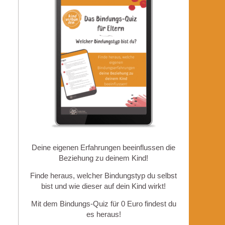
Deine eigenen Erfahrungen beeinflussen die
Beziehung zu deinem Kind!
Finde heraus, welcher Bindungstyp du selbst
bist und wie dieser auf dein Kind wirkt!
Mit dem Bindungs-Quiz für 0 Euro findest du
es heraus!