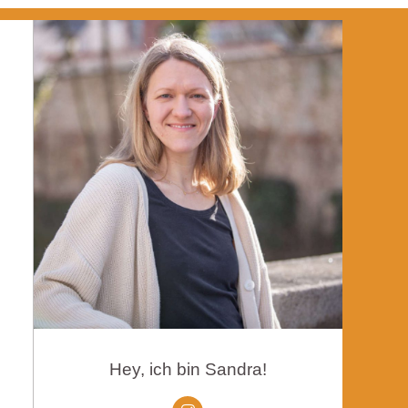
Hey, ich bin Sandra!