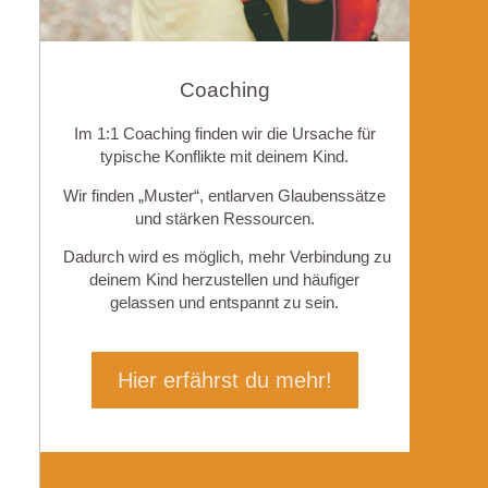
Coaching
Im 1:1 Coaching finden wir die Ursache für
typische Konflikte mit deinem Kind.
Wir finden „Muster“, entlarven Glaubenssätze
und stärken Ressourcen.
Dadurch wird es möglich, mehr Verbindung zu
deinem Kind herzustellen und häufiger
gelassen und entspannt zu sein.
Hier erfährst du mehr!