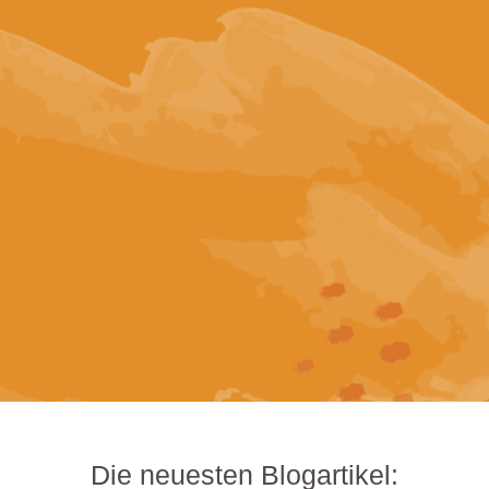
Die neuesten Blogartikel: