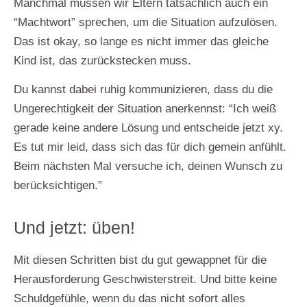
Manchmal müssen wir Eltern tatsächlich auch ein
“Machtwort” sprechen, um die Situation aufzulösen.
Das ist okay, so lange es nicht immer das gleiche
Kind ist, das zurückstecken muss.
Du kannst dabei ruhig kommunizieren, dass du die
Ungerechtigkeit der Situation anerkennst: “Ich weiß
gerade keine andere Lösung und entscheide jetzt xy.
Es tut mir leid, dass sich das für dich gemein anfühlt.
Beim nächsten Mal versuche ich, deinen Wunsch zu
berücksichtigen.”
Und jetzt: üben!
Mit diesen Schritten bist du gut gewappnet für die
Herausforderung Geschwisterstreit. Und bitte
keine
Schuldgefühle, wenn du das nicht sofort alles