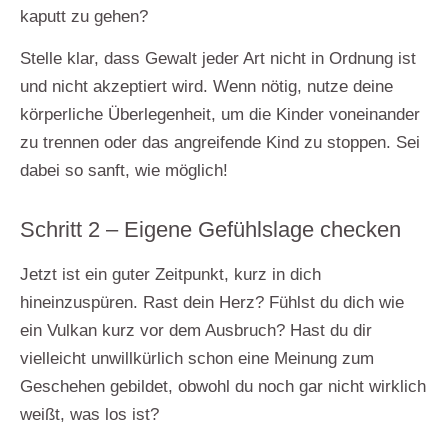
kaputt zu gehen?
Stelle klar, dass Gewalt jeder Art nicht in Ordnung ist
und nicht akzeptiert wird. Wenn nötig, nutze deine
körperliche Überlegenheit, um die Kinder voneinander
zu trennen oder das angreifende Kind zu stoppen. Sei
dabei so sanft, wie möglich!
Schritt 2 – Eigene Gefühlslage checken
Jetzt ist ein guter Zeitpunkt,
kurz in dich
hineinzuspüren.
Rast dein Herz? Fühlst du dich wie
ein Vulkan kurz vor dem Ausbruch? Hast du dir
vielleicht unwillkürlich schon eine Meinung zum
Geschehen gebildet, obwohl du noch gar nicht wirklich
weißt, was los ist?