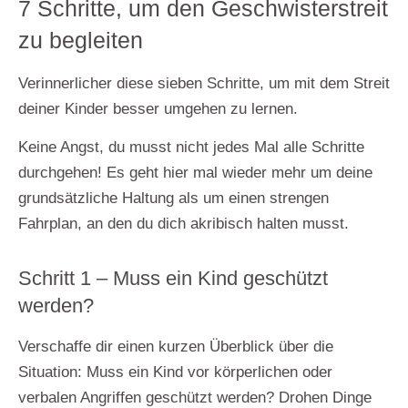
7 Schritte, um den Geschwisterstreit
zu begleiten
Verinnerlicher diese sieben Schritte, um mit dem Streit
deiner Kinder besser umgehen zu lernen.
Keine Angst, du musst nicht jedes Mal alle Schritte
durchgehen! Es geht hier mal wieder mehr um deine
grundsätzliche Haltung
als um einen strengen
Fahrplan, an den du dich akribisch halten musst.
Schritt 1 – Muss ein Kind geschützt
werden?
Verschaffe dir einen kurzen Überblick über die
Situation:
Muss ein Kind vor körperlichen oder
verbalen Angriffen geschützt werden?
Drohen Dinge