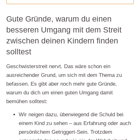
Gute Gründe, warum du einen
besseren Umgang mit dem Streit
zwischen deinen Kindern finden
solltest
Geschwisterstreit nervt. Das wäre schon ein
ausreichender Grund, um sich mit dem Thema zu
befassen. Es gibt aber noch mehr gute Gründe,
warum du dich um einen guten Umgang damit
bemühen solltest:
Wir neigen dazu,
überwiegend die Schuld bei
einem Kind
zu sehen – aus Erfahrung oder auch
persönlichem Getriggert-Sein. Trotzdem