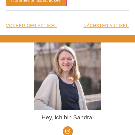
VORHERIGER ARTIKEL
NÄCHSTER ARTIKEL
Hey, ich bin Sandra!