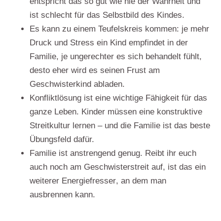
entspricht das so gut wie nie der Wahrheit und
ist schlecht für das Selbstbild des Kindes.
Es kann zu einem
Teufelskreis
kommen: je mehr
Druck und Stress ein Kind empfindet in der
Familie, je ungerechter es sich behandelt fühlt,
desto eher wird es seinen Frust am
Geschwisterkind abladen.
Konfliktlösung ist eine wichtige Fähigkeit
für das
ganze Leben. Kinder müssen eine konstruktive
Streitkultur lernen – und die Familie ist das beste
Übungsfeld dafür.
Familie ist anstrengend genug. Reibt ihr euch
auch noch am Geschwisterstreit auf, ist das ein
weiterer
Energiefresser
, an dem man
ausbrennen kann.