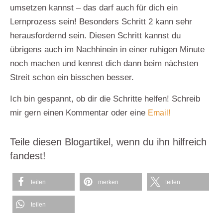
umsetzen kannst
– das darf auch für dich ein
Lernprozess sein! Besonders Schritt 2 kann sehr
herausfordernd sein. Diesen Schritt kannst du
übrigens auch im Nachhinein in einer ruhigen Minute
noch machen und kennst dich dann beim nächsten
Streit schon ein bisschen besser.
Ich bin gespannt, ob dir die Schritte helfen! Schreib
mir gern einen Kommentar oder eine
Email!
Teile diesen Blogartikel, wenn du ihn hilfreich
fandest!
teilen
merken
teilen
teilen