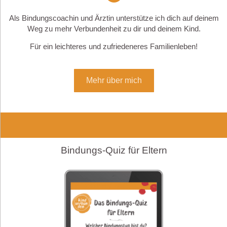
Als Bindungscoachin und Ärztin unterstütze ich dich auf deinem
Weg zu mehr Verbundenheit zu dir und deinem Kind.
Für ein leichteres und zufriedeneres Familienleben!
Mehr über mich
Bindungs-Quiz für Eltern