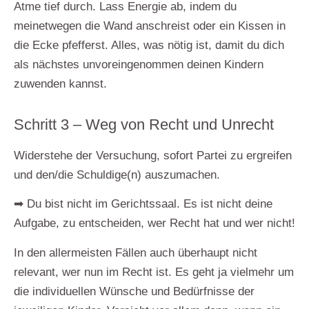
Atme tief durch. Lass Energie ab, indem du
meinetwegen die Wand anschreist oder ein Kissen in
die Ecke pfefferst. Alles, was nötig ist, damit du dich
als nächstes unvoreingenommen deinen Kindern
zuwenden kannst.
Schritt 3 – Weg von Recht und Unrecht
Widerstehe der Versuchung, sofort Partei zu ergreifen
und den/die Schuldige(n) auszumachen.
➡
Du bist nicht im Gerichtssaal. Es ist nicht deine
Aufgabe, zu entscheiden, wer Recht hat und wer nicht
!
In den allermeisten Fällen auch überhaupt nicht
relevant, wer nun im Recht ist. Es geht ja vielmehr um
die individuellen Wünsche und Bedürfnisse der