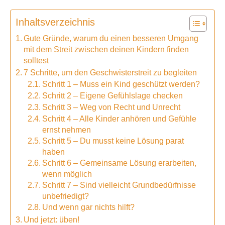
Inhaltsverzeichnis
Gute Gründe, warum du einen besseren Umgang
mit dem Streit zwischen deinen Kindern finden
solltest
7 Schritte, um den Geschwisterstreit zu begleiten
Schritt 1 – Muss ein Kind geschützt werden?
Schritt 2 – Eigene Gefühlslage checken
Schritt 3 – Weg von Recht und Unrecht
Schritt 4 – Alle Kinder anhören und Gefühle
ernst nehmen
Schritt 5 – Du musst keine Lösung parat
haben
Schritt 6 – Gemeinsame Lösung erarbeiten,
wenn möglich
Schritt 7 – Sind vielleicht Grundbedürfnisse
unbefriedigt?
Und wenn gar nichts hilft?
Und jetzt: üben!