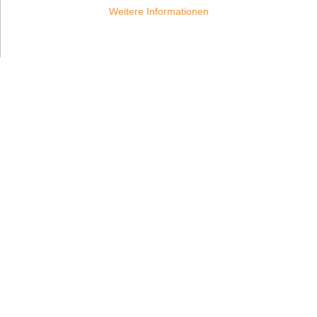
Weitere Informationen