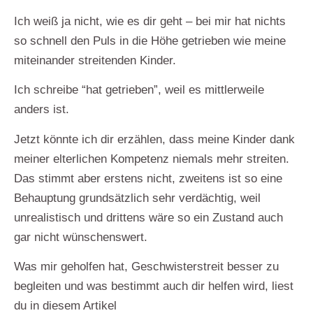
Ich weiß ja nicht, wie es dir geht – bei mir hat
nichts
so schnell den Puls in die Höhe getrieben wie meine
miteinander streitenden Kinder.
Ich schreibe “hat getrieben”, weil es mittlerweile
anders ist.
Jetzt könnte ich dir erzählen, dass meine Kinder dank
meiner elterlichen Kompetenz niemals mehr streiten.
Das stimmt aber erstens nicht, zweitens ist so eine
Behauptung grundsätzlich sehr verdächtig, weil
unrealistisch und drittens wäre so ein Zustand auch
gar nicht wünschenswert.
Was mir geholfen hat, Geschwisterstreit besser zu
begleiten und was bestimmt auch dir helfen wird, liest
du in diesem Artikel