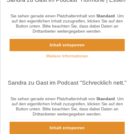
Sie sehen gerade einen Platzhalterinhalt von
Standard
. Um
auf den eigentlichen Inhalt zuzugreifen, klicken Sie auf den
Button unten. Bitte beachten Sie, dass dabei Daten an
Drittanbieter weitergegeben werden.
Inhalt entsperren
Weitere Informationen
Sandra zu Gast im Podcast "Schrecklich nett."
Sie sehen gerade einen Platzhalterinhalt von
Standard
. Um
auf den eigentlichen Inhalt zuzugreifen, klicken Sie auf den
Button unten. Bitte beachten Sie, dass dabei Daten an
Drittanbieter weitergegeben werden.
Inhalt entsperren