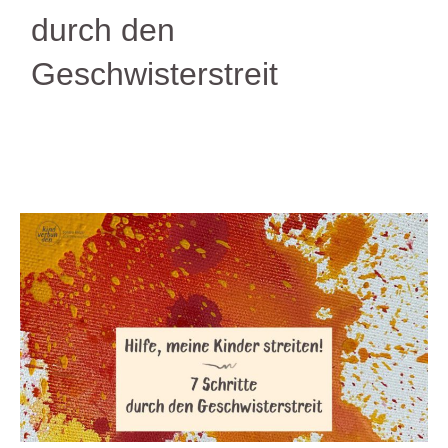
durch den
Geschwisterstreit