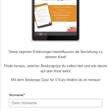
Deine eigenen Erfahrungen beeinflussen die Beziehung zu
deinem Kind!
Finde heraus, welcher Bindungstyp du selbst bist und wie dieser
auf dein Kind wirkt!
Mit dem Bindungs-Quiz für 0 Euro findest du es heraus!
Vorname*