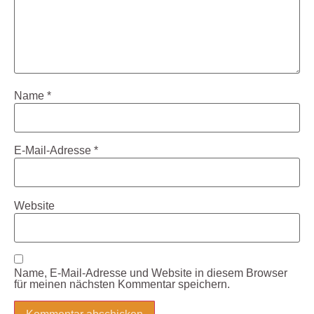
Name
*
E-Mail-Adresse
*
Website
Name, E-Mail-Adresse und Website in diesem Browser
für meinen nächsten Kommentar speichern.