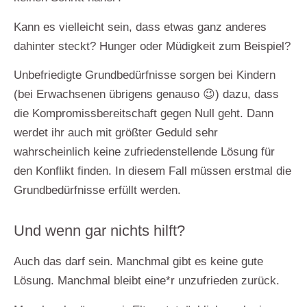
Kann es vielleicht sein, dass etwas ganz anderes
dahinter steckt? Hunger oder Müdigkeit zum Beispiel?
Unbefriedigte Grundbedürfnisse sorgen bei Kindern
(bei Erwachsenen übrigens genauso 😉) dazu, dass
die Kompromissbereitschaft gegen Null geht.
Dann
werdet ihr auch mit größter Geduld sehr
wahrscheinlich keine zufriedenstellende Lösung für
den Konflikt finden. In diesem Fall müssen erstmal die
Grundbedürfnisse erfüllt werden.
Und wenn gar nichts hilft?
Auch das darf sein.
Manchmal gibt es keine gute
Lösung. Manchmal bleibt eine*r unzufrieden zurück.