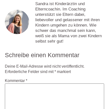
Sandra ist Kinderärztin und
Elterncoachin. Im Coaching
unterstützt sie Eltern dabei,
liebevoller und gelassener mit ihren
Kindern umgehen zu können. Wie
schwer das manchmal sein kann,
weiß sie als Mama von zwei Kindern
selbst sehr gut!
Schreibe einen Kommentar
Deine E-Mail-Adresse wird nicht veröffentlicht.
Erforderliche Felder sind mit
*
markiert
Kommentar
*