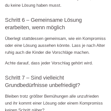
du keine Lösung haben musst.
Schritt 6 – Gemeinsame Lösung
erarbeiten, wenn möglich
Überlegt stattdessen
gemeinsam, wie ein Kompromiss
oder eine Lösung aussehen könnte.
Lass je nach Alter
ruhig auch die Kinder die Vorschläge machen.
Achte darauf, dass jeder Vorschlag gehört wird.
Schritt 7 – Sind vielleicht
Grundbedürfnisse unbefriedigt?
Bleiben trotz größter Bemühungen alle unzufrieden
und ihr kommt einer Lösung oder einem Kompromiss
keinen Schritt näher?