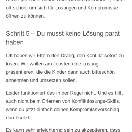
oft schon, um sich für Lösungen und Kompromisse
öffnen zu können.
Schritt 5 – Du musst keine Lösung parat
haben
Oft haben wir Eltern den Drang, den Konflikt sofort zu
lösen. Wir wollen am liebsten eine Lösung
präsentieren, die die Kinder dann auch bitteschön
annehmen und umsetzen sollen.
Leider funktioniert das in der Regel nicht. Und es hilft
auch nicht beim Erlernen von Konfliktlösungs-Skills,
wenn du jetzt einfach deinen Kompromissvorschlag
durchsetzt.
Es kann sehr erleichternd sein zu akzeptieren, dass