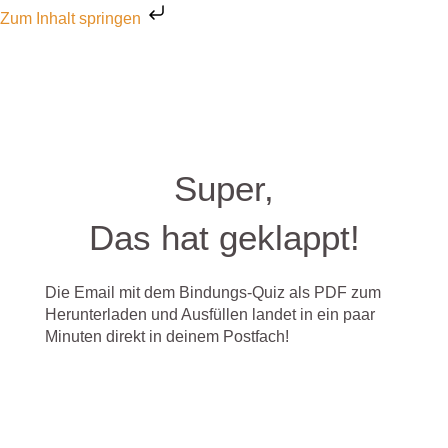
Zum Inhalt springen
Super,
Das hat geklappt!
Die Email mit dem Bindungs-Quiz als PDF zum
Herunterladen und Ausfüllen landet in ein paar
Minuten direkt in deinem Postfach!